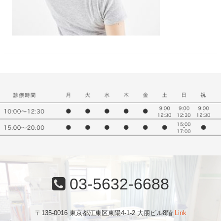
03-5632-6688
〒135-0016 東京都江東区東陽4-1-2 大朋ビル8階
Link