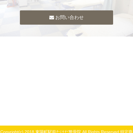
お問い合わせ
Copyright(c) 2018 東陽町駅前たけだ整骨院 All Rights Reserved.
特定商