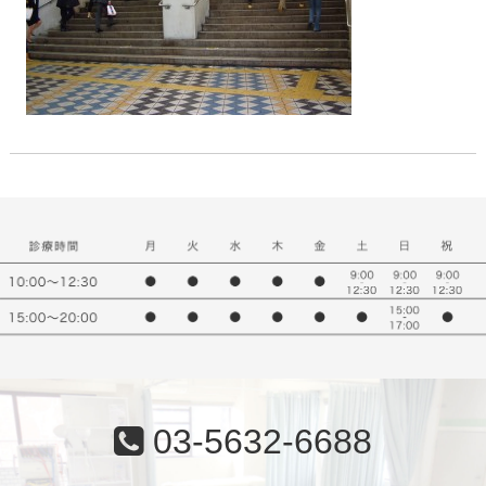
03-5632-6688