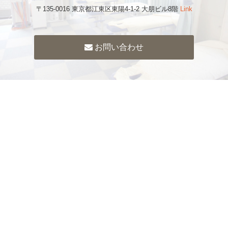
〒135-0016 東京都江東区東陽4-1-2 大朋ビル8階
Link
お問い合わせ