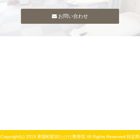
お問い合わせ
Copyright(c) 2019 東陽町駅前たけだ整骨院 All Rights Reserved.
特定商