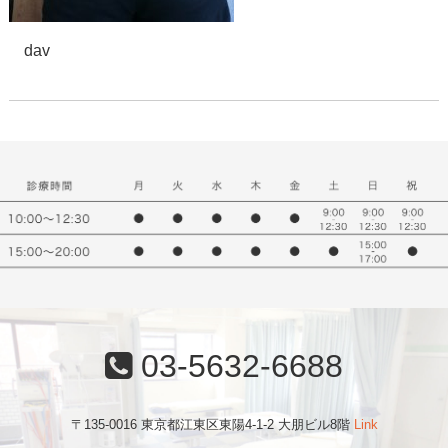
dav
03-5632-6688
〒135-0016 東京都江東区東陽4-1-2 大朋ビル8階
Link