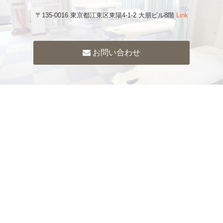
〒135-0016 東京都江東区東陽4-1-2 大朋ビル8階
Link
お問い合わせ