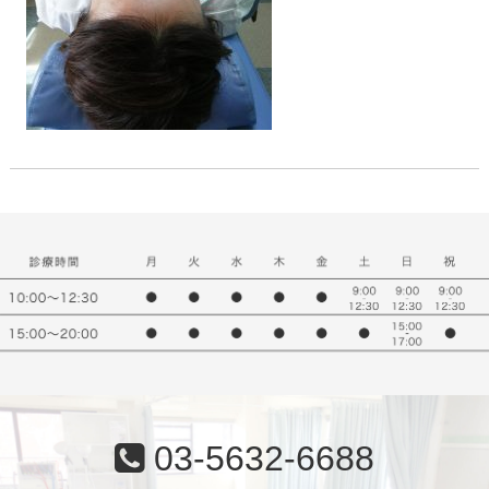
03-5632-6688