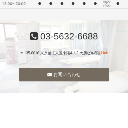
03-5632-6688
〒135-0016 東京都江東区東陽4-1-2 大朋ビル8階
Link
お問い合わせ